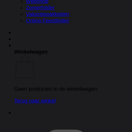
Webshop
Zomerfolder
Vakantiepakketten
Online Feestfolder
Winkelwagen
Geen producten in de winkelwagen.
Terug naar winkel