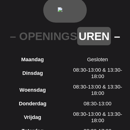
– OPENINGS
UREN
–
Maandag
Gesloten
08:30-13:00 & 13:30-
Dinsdag
18:00
08:30-13:00 & 13:30-
Woensdag
18:00
Donderdag
08:30-13:00
08:30-13:00 & 13:30-
Vrijdag
18:00