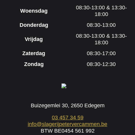
08:30-13:00 & 13:30-
Woensdag
18:00
Donderdag
08:30-13:00
08:30-13:00 & 13:30-
Vrijdag
18:00
Zaterdag
08:30-17:00
Zondag
08:30-12:30
Buizegemlei 30, 2650 Edegem
03 457 34 59
info@slagerijpetervercammen.be
BTW BE0454 561 992