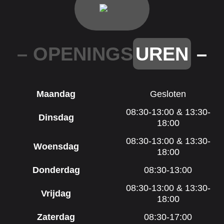
– OPENINGS
UREN
–
Maandag
Gesloten
08:30-13:00 & 13:30-
Dinsdag
18:00
08:30-13:00 & 13:30-
Woensdag
18:00
Donderdag
08:30-13:00
08:30-13:00 & 13:30-
Vrijdag
18:00
Zaterdag
08:30-17:00