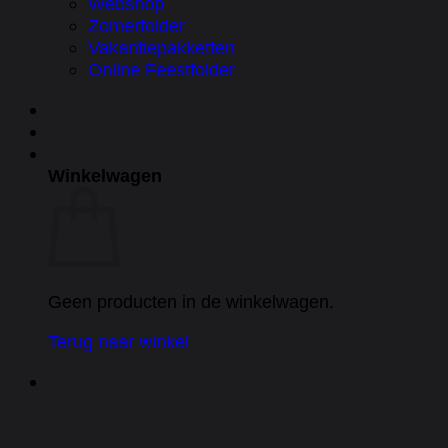
Webshop
Zomerfolder
Vakantiepakketten
Online Feestfolder
Winkelwagen
Geen producten in de winkelwagen.
Terug naar winkel